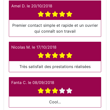
Amel D.
le
20/10/2018
Premier contact simple et rapide et un ouvrier
qui connaît son travail
Nicolas M.
le
17/10/2018
Très satisfait des prestations réalisées
Fanta C.
le
08/09/2018
Cool...