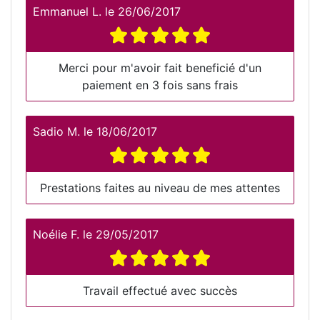
Emmanuel L.
le
26/06/2017
Merci pour m'avoir fait beneficié d'un
paiement en 3 fois sans frais
Sadio M.
le
18/06/2017
Prestations faites au niveau de mes attentes
Noélie F.
le
29/05/2017
Travail effectué avec succès