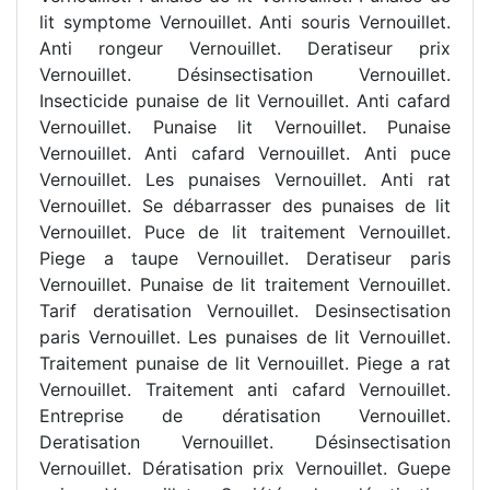
lit symptome Vernouillet. Anti souris Vernouillet.
Anti rongeur Vernouillet. Deratiseur prix
Vernouillet. Désinsectisation Vernouillet.
Insecticide punaise de lit Vernouillet. Anti cafard
Vernouillet. Punaise lit Vernouillet. Punaise
Vernouillet. Anti cafard Vernouillet. Anti puce
Vernouillet. Les punaises Vernouillet. Anti rat
Vernouillet. Se débarrasser des punaises de lit
Vernouillet. Puce de lit traitement Vernouillet.
Piege a taupe Vernouillet. Deratiseur paris
Vernouillet. Punaise de lit traitement Vernouillet.
Tarif deratisation Vernouillet. Desinsectisation
paris Vernouillet. Les punaises de lit Vernouillet.
Traitement punaise de lit Vernouillet. Piege a rat
Vernouillet. Traitement anti cafard Vernouillet.
Entreprise de dératisation Vernouillet.
Deratisation Vernouillet. Désinsectisation
Vernouillet. Dératisation prix Vernouillet. Guepe