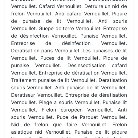
Vernouillet. Cafard Vernouillet. Detruire un nid de
frelon Vernouillet. Anti cafard Vernouillet. Piqure
de punaise de lit Vernouillet. Anti souris
Vernouillet. Guepe de terre Vernouillet. Entreprise
de désinfection Vernouillet. Punaise Vernouillet.
Entreprise de désinfection Vernouillet.
Deratisation paris Vernouillet. Les punaises de lit
Vernouillet. Puces de lit Vernouillet. Piqure de
punaise Vernouillet. Désinsectisation cafard
Vernouillet. Entreprise de dératisation Vernouillet.
Traitement punaise de lit Vernouillet. Deratisation
souris Vernouillet. Anti punaise de lit Vernouillet.
Deratiseur Vernouillet. Entreprise de dératisation
Vernouillet. Piege a souris Vernouillet. Punaise lit
Vernouillet. Frelon européen Vernouillet. Anti
souris Vernouillet. Puce de Parquet Vernouillet.
Nid de frelon que faire Vernouillet. Frelon
asiatique nid Vernouillet. Punaise de lit piqure