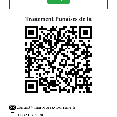
Traitement Punaises de lit
contact@haut-forez-tourisme.fr
01.82.83.26.46