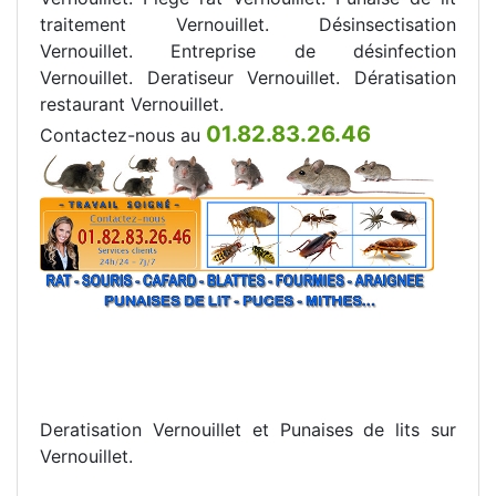
traitement Vernouillet. Désinsectisation
Vernouillet. Entreprise de désinfection
Vernouillet. Deratiseur Vernouillet. Dératisation
restaurant Vernouillet.
01.82.83.26.46
Contactez-nous au
Deratisation Vernouillet et Punaises de lits sur
Vernouillet.