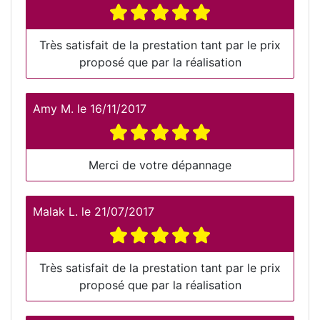
Très satisfait de la prestation tant par le prix
proposé que par la réalisation
Amy M.
le
16/11/2017
Merci de votre dépannage
Malak L.
le
21/07/2017
Très satisfait de la prestation tant par le prix
proposé que par la réalisation