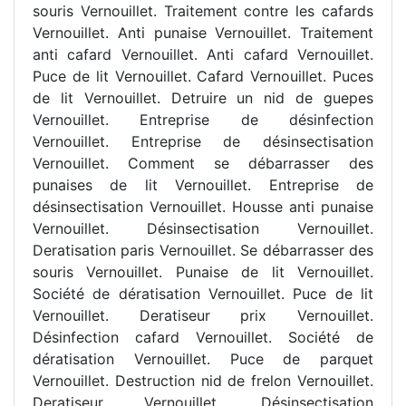
souris Vernouillet. Traitement contre les cafards
Vernouillet. Anti punaise Vernouillet. Traitement
anti cafard Vernouillet. Anti cafard Vernouillet.
Puce de lit Vernouillet. Cafard Vernouillet. Puces
de lit Vernouillet. Detruire un nid de guepes
Vernouillet. Entreprise de désinfection
Vernouillet. Entreprise de désinsectisation
Vernouillet. Comment se débarrasser des
punaises de lit Vernouillet. Entreprise de
désinsectisation Vernouillet. Housse anti punaise
Vernouillet. Désinsectisation Vernouillet.
Deratisation paris Vernouillet. Se débarrasser des
souris Vernouillet. Punaise de lit Vernouillet.
Société de dératisation Vernouillet. Puce de lit
Vernouillet. Deratiseur prix Vernouillet.
Désinfection cafard Vernouillet. Société de
dératisation Vernouillet. Puce de parquet
Vernouillet. Destruction nid de frelon Vernouillet.
Deratiseur Vernouillet. Désinsectisation