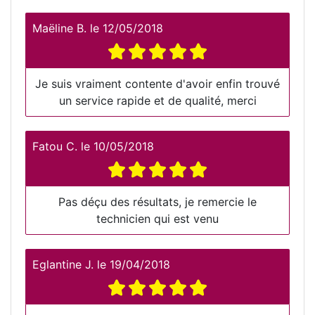
Maëline B.
le
12/05/2018
Je suis vraiment contente d'avoir enfin trouvé
un service rapide et de qualité, merci
Fatou C.
le
10/05/2018
Pas déçu des résultats, je remercie le
technicien qui est venu
Eglantine J.
le
19/04/2018