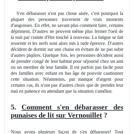
S'en débarasser n'est pas chose aisée, c'est pourquoi la
plupart des personnes traversent de vrais moments
d'angoisses. En effet, ne savant plus comment faire, certains
dépriment. D'autres ne peuvent même plus fermer l'oeil de
la nuit par crainte d'être touché à nouveau. La fatigue se fait
ressentir et les nerfs sont alors mis à rude épreuve. D'autres
décident de dormir sur une chaise en évitant de ne pas subir
d'autres piqûres. Quelque fois, les personnes décident aussi
de prendre congé de leur habitat pour séjourné chez un ami
ou un membre de leur famille. Il est parfois pas facile pour
des familles avec enfant en bas âge de pouvoir cautionner
cette situation. Néanmoins, par manque d'argent pour
certains cas, ils n'ont pas d'autres choix que de prendre leur
mal en patience en attendant que la situation s'amélior.
5.
Comment s'en débarasser des
punaises de lit sur Vernouillet
?
Nous avons plusieurs façon de s'en débarasser! Tout