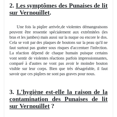
2.
Les symptômes des Punaises de lit
sur Vernouillet
.
Une fois la piqûre arrivée,de violentes démangeaisons
peuvent être ressentie spécialement aux extrémitées (les
bras et les jambes) mais aussi sur la nuque ou encore le dos.
Cela se voit par des plaques de boutons sur la peau qu'il ne
faut surtout pas gratter sous risques d'accentuer l'infection.
La réaction dépend de chaque humain puisque certains
vont sentir de violentes réactions parfois impressionnantes,
comparé à d'autres ne vont pas avoir le moindre bouton
visible sur leur corps. Bien que très désagréable, il faut
savoir que ces piqûres ne sont pas graves pour nous.
3.
L'hygiène est-elle la raison de la
contamination des Punaises de lit
sur Vernouillet
?