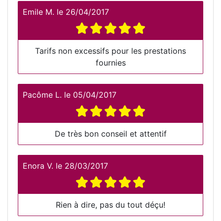
Emile M.
le
26/04/2017
Tarifs non excessifs pour les prestations
fournies
Pacôme L.
le
05/04/2017
De très bon conseil et attentif
Enora V.
le
28/03/2017
Rien à dire, pas du tout déçu!