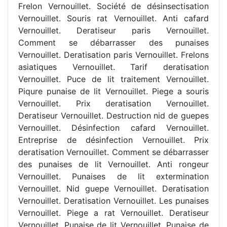
Frelon Vernouillet. Société de désinsectisation
Vernouillet. Souris rat Vernouillet. Anti cafard
Vernouillet. Deratiseur paris Vernouillet.
Comment se débarrasser des punaises
Vernouillet. Deratisation paris Vernouillet. Frelons
asiatiques Vernouillet. Tarif deratisation
Vernouillet. Puce de lit traitement Vernouillet.
Piqure punaise de lit Vernouillet. Piege a souris
Vernouillet. Prix deratisation Vernouillet.
Deratiseur Vernouillet. Destruction nid de guepes
Vernouillet. Désinfection cafard Vernouillet.
Entreprise de désinfection Vernouillet. Prix
deratisation Vernouillet. Comment se débarrasser
des punaises de lit Vernouillet. Anti rongeur
Vernouillet. Punaises de lit extermination
Vernouillet. Nid guepe Vernouillet. Deratisation
Vernouillet. Deratisation Vernouillet. Les punaises
Vernouillet. Piege a rat Vernouillet. Deratiseur
Vernouillet. Punaise de lit Vernouillet. Punaise de