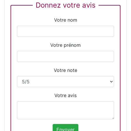
Donnez votre avis
Votre nom
Votre prénom
Votre note
Votre avis