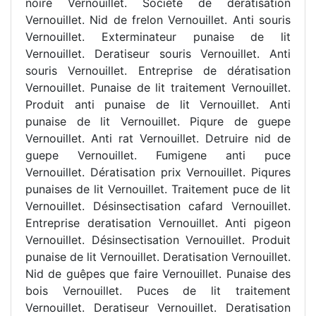
noire Vernouillet. Société de dératisation
Vernouillet. Nid de frelon Vernouillet. Anti souris
Vernouillet. Exterminateur punaise de lit
Vernouillet. Deratiseur souris Vernouillet. Anti
souris Vernouillet. Entreprise de dératisation
Vernouillet. Punaise de lit traitement Vernouillet.
Produit anti punaise de lit Vernouillet. Anti
punaise de lit Vernouillet. Piqure de guepe
Vernouillet. Anti rat Vernouillet. Detruire nid de
guepe Vernouillet. Fumigene anti puce
Vernouillet. Dératisation prix Vernouillet. Piqures
punaises de lit Vernouillet. Traitement puce de lit
Vernouillet. Désinsectisation cafard Vernouillet.
Entreprise deratisation Vernouillet. Anti pigeon
Vernouillet. Désinsectisation Vernouillet. Produit
punaise de lit Vernouillet. Deratisation Vernouillet.
Nid de guêpes que faire Vernouillet. Punaise des
bois Vernouillet. Puces de lit traitement
Vernouillet. Deratiseur Vernouillet. Deratisation