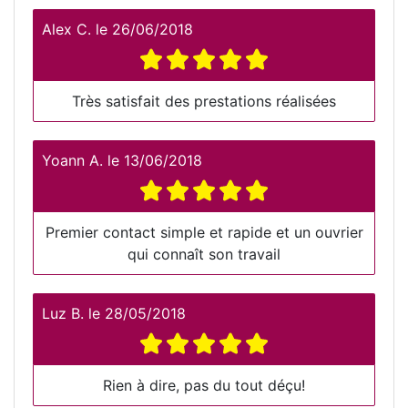
Alex C.
le
26/06/2018
Très satisfait des prestations réalisées
Yoann A.
le
13/06/2018
Premier contact simple et rapide et un ouvrier
qui connaît son travail
Luz B.
le
28/05/2018
Rien à dire, pas du tout déçu!