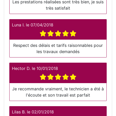
Les prestations réalisées sont très bien, je suis
très satisfait
Luna I.
le
07/04/2018
Respect des délais et tarifs raisonnables pour
les travaux demandés
Hector D.
le
10/01/2018
Je recommande vraiment, le technicien a été à
l'écoute et son travail est parfait
Lilas B.
le
02/01/2018