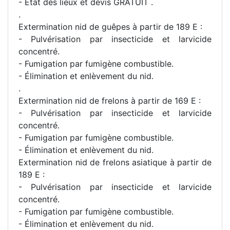
- Etat des lieux et devis GRATUIT .
.
Extermination nid de guêpes à partir de 189 E :
- Pulvérisation par insecticide et larvicide
concentré.
- Fumigation par fumigène combustible.
- Élimination et enlèvement du nid.
.
Extermination nid de frelons à partir de 169 E :
- Pulvérisation par insecticide et larvicide
concentré.
- Fumigation par fumigène combustible.
- Élimination et enlèvement du nid.
Extermination nid de frelons asiatique à partir de
189 E :
- Pulvérisation par insecticide et larvicide
concentré.
- Fumigation par fumigène combustible.
- Élimination et enlèvement du nid.