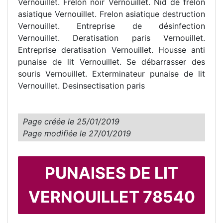
Vernouillet. Frelon noir Vernouillet. Nid de frelon
asiatique Vernouillet. Frelon asiatique destruction
Vernouillet. Entreprise de désinfection
Vernouillet. Deratisation paris Vernouillet.
Entreprise deratisation Vernouillet. Housse anti
punaise de lit Vernouillet. Se débarrasser des
souris Vernouillet. Exterminateur punaise de lit
Vernouillet. Desinsectisation paris
Page créée le
25/01/2019
Page modifiée le
27/01/2019
PUNAISES DE LIT
VERNOUILLET 78540