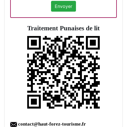
Traitement Punaises de lit
contact@haut-forez-tourisme.fr