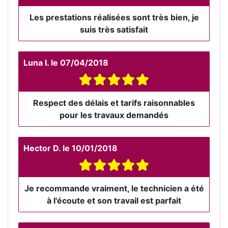
Les prestations réalisées sont très bien, je
suis très satisfait
Luna I.
le
07/04/2018
Respect des délais et tarifs raisonnables
pour les travaux demandés
Hector D.
le
10/01/2018
Je recommande vraiment, le technicien a été
à l'écoute et son travail est parfait