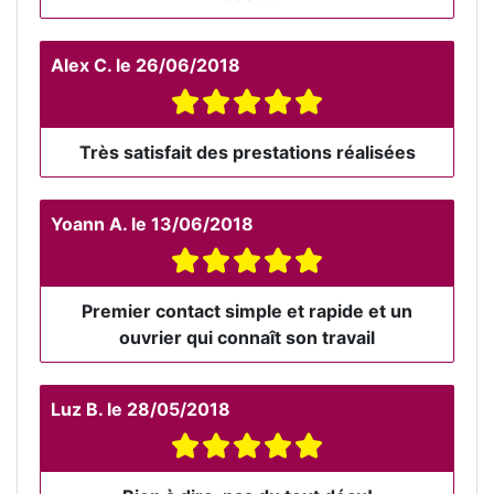
Alex C.
le
26/06/2018
Très satisfait des prestations réalisées
Yoann A.
le
13/06/2018
Premier contact simple et rapide et un
ouvrier qui connaît son travail
Luz B.
le
28/05/2018