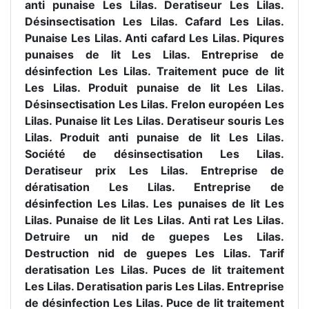
anti punaise Les Lilas. Deratiseur Les Lilas.
Désinsectisation Les Lilas. Cafard Les Lilas.
Punaise Les Lilas. Anti cafard Les Lilas. Piqures
punaises de lit Les Lilas. Entreprise de
désinfection Les Lilas. Traitement puce de lit
Les Lilas. Produit punaise de lit Les Lilas.
Désinsectisation Les Lilas. Frelon européen Les
Lilas. Punaise lit Les Lilas. Deratiseur souris Les
Lilas. Produit anti punaise de lit Les Lilas.
Société de désinsectisation Les Lilas.
Deratiseur prix Les Lilas. Entreprise de
dératisation Les Lilas. Entreprise de
désinfection Les Lilas. Les punaises de lit Les
Lilas. Punaise de lit Les Lilas. Anti rat Les Lilas.
Detruire un nid de guepes Les Lilas.
Destruction nid de guepes Les Lilas. Tarif
deratisation Les Lilas. Puces de lit traitement
Les Lilas. Deratisation paris Les Lilas. Entreprise
de désinfection Les Lilas. Puce de lit traitement