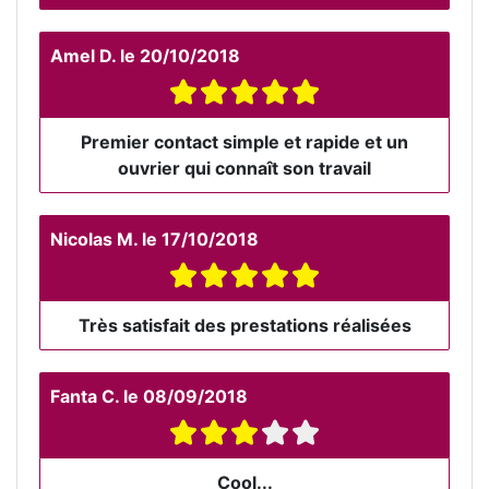
Amel D.
le
20/10/2018
Premier contact simple et rapide et un
ouvrier qui connaît son travail
Nicolas M.
le
17/10/2018
Très satisfait des prestations réalisées
Fanta C.
le
08/09/2018
Cool...