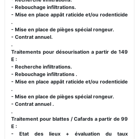
- Rebouchage infiltrations.
- Mise en place appât raticide et/ou rodenticide
.
- Mise en place de pièges spécial rongeur.
- Contrat annuel.
.
Traitements pour désourisation a partir de 149
E :
- Recherche infiltrations.
- Rebouchage infiltrations .
- Mise en place appât raticide et/ou rodenticide
.
- Mise en place de pièges spécial rongeur.
- Contrat annuel .
.
Traitement pour blattes / Cafards a partir de 99
E :
- Etat des lieux + évaluation du taux