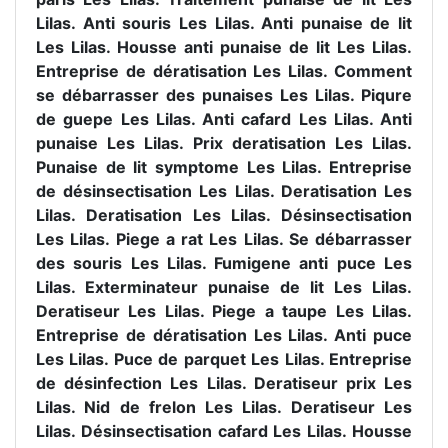
Lilas. Anti souris Les Lilas. Anti punaise de lit
Les Lilas. Housse anti punaise de lit Les Lilas.
Entreprise de dératisation Les Lilas. Comment
se débarrasser des punaises Les Lilas. Piqure
de guepe Les Lilas. Anti cafard Les Lilas. Anti
punaise Les Lilas. Prix deratisation Les Lilas.
Punaise de lit symptome Les Lilas. Entreprise
de désinsectisation Les Lilas. Deratisation Les
Lilas. Deratisation Les Lilas. Désinsectisation
Les Lilas. Piege a rat Les Lilas. Se débarrasser
des souris Les Lilas. Fumigene anti puce Les
Lilas. Exterminateur punaise de lit Les Lilas.
Deratiseur Les Lilas. Piege a taupe Les Lilas.
Entreprise de dératisation Les Lilas. Anti puce
Les Lilas. Puce de parquet Les Lilas. Entreprise
de désinfection Les Lilas. Deratiseur prix Les
Lilas. Nid de frelon Les Lilas. Deratiseur Les
Lilas. Désinsectisation cafard Les Lilas. Housse