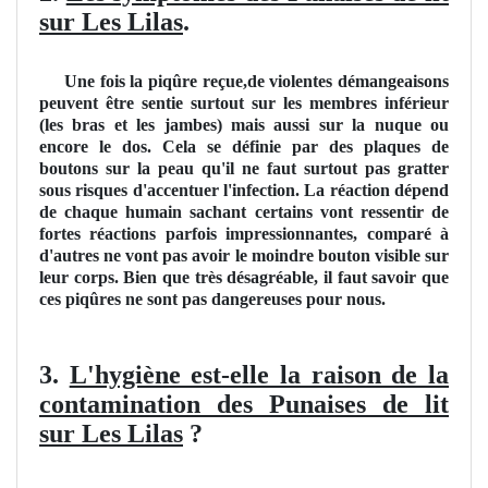
sur Les Lilas
.
Une fois la piqûre reçue,de violentes démangeaisons
peuvent être sentie surtout sur les membres inférieur
(les bras et les jambes) mais aussi sur la nuque ou
encore le dos. Cela se définie par des plaques de
boutons sur la peau qu'il ne faut surtout pas gratter
sous risques d'accentuer l'infection. La réaction dépend
de chaque humain sachant certains vont ressentir de
fortes réactions parfois impressionnantes, comparé à
d'autres ne vont pas avoir le moindre bouton visible sur
leur corps. Bien que très désagréable, il faut savoir que
ces piqûres ne sont pas dangereuses pour nous.
3.
L'hygiène est-elle la raison de la
contamination des Punaises de lit
sur Les Lilas
?