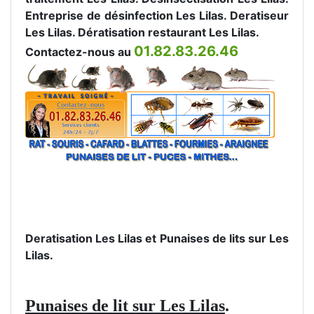
Entreprise de désinfection Les Lilas. Deratiseur
Les Lilas. Dératisation restaurant Les Lilas.
01.82.83.26.46
Contactez-nous au
Deratisation Les Lilas et Punaises de lits sur Les
Lilas.
Punaises de lit sur Les Lilas
.