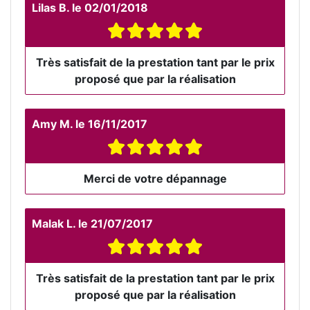
Lilas B.
le
02/01/2018
Très satisfait de la prestation tant par le prix
proposé que par la réalisation
Amy M.
le
16/11/2017
Merci de votre dépannage
Malak L.
le
21/07/2017
Très satisfait de la prestation tant par le prix
proposé que par la réalisation