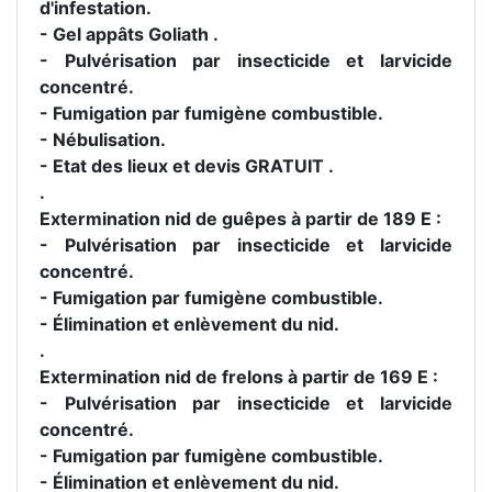
d'infestation.
- Gel appâts Goliath .
- Pulvérisation par insecticide et larvicide
concentré.
- Fumigation par fumigène combustible.
- Nébulisation.
- Etat des lieux et devis GRATUIT .
.
Extermination nid de guêpes à partir de 189 E :
- Pulvérisation par insecticide et larvicide
concentré.
- Fumigation par fumigène combustible.
- Élimination et enlèvement du nid.
.
Extermination nid de frelons à partir de 169 E :
- Pulvérisation par insecticide et larvicide
concentré.
- Fumigation par fumigène combustible.
- Élimination et enlèvement du nid.