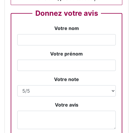
Donnez votre avis
Votre nom
Votre prénom
Votre note
Votre avis