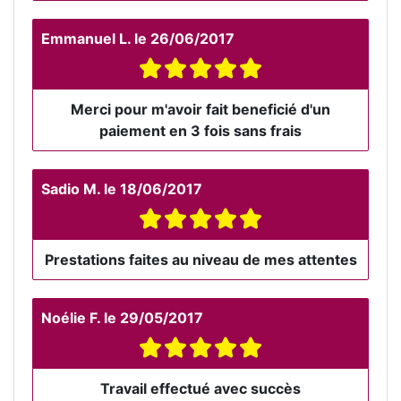
Emmanuel L.
le
26/06/2017
Merci pour m'avoir fait beneficié d'un
paiement en 3 fois sans frais
Sadio M.
le
18/06/2017
Prestations faites au niveau de mes attentes
Noélie F.
le
29/05/2017
Travail effectué avec succès