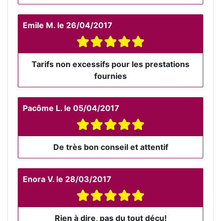
Emile M.
le
26/04/2017
Tarifs non excessifs pour les prestations
fournies
Pacôme L.
le
05/04/2017
De très bon conseil et attentif
Enora V.
le
28/03/2017
Rien à dire, pas du tout déçu!