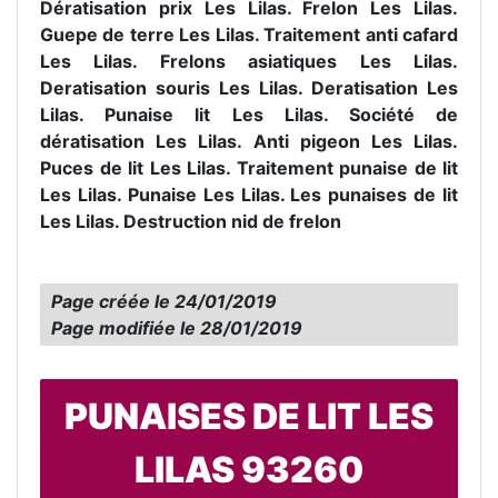
Dératisation prix Les Lilas. Frelon Les Lilas.
Guepe de terre Les Lilas. Traitement anti cafard
Les Lilas. Frelons asiatiques Les Lilas.
Deratisation souris Les Lilas. Deratisation Les
Lilas. Punaise lit Les Lilas. Société de
dératisation Les Lilas. Anti pigeon Les Lilas.
Puces de lit Les Lilas. Traitement punaise de lit
Les Lilas. Punaise Les Lilas. Les punaises de lit
Les Lilas. Destruction nid de frelon
Page créée le
24/01/2019
Page modifiée le
28/01/2019
PUNAISES DE LIT LES
LILAS 93260