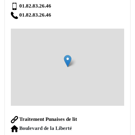
01.82.83.26.46
01.82.83.26.46
Traitement Punaises de lit
Boulevard de la Liberté