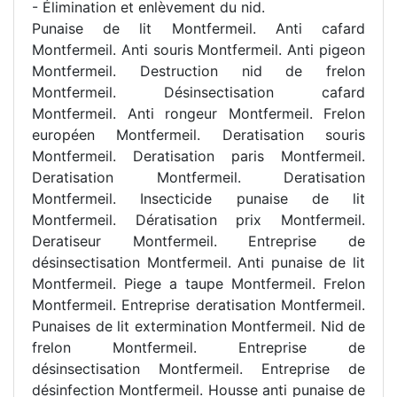
- Élimination et enlèvement du nid.
Punaise de lit Montfermeil. Anti cafard
Montfermeil. Anti souris Montfermeil. Anti pigeon
Montfermeil. Destruction nid de frelon
Montfermeil. Désinsectisation cafard
Montfermeil. Anti rongeur Montfermeil. Frelon
européen Montfermeil. Deratisation souris
Montfermeil. Deratisation paris Montfermeil.
Deratisation Montfermeil. Deratisation
Montfermeil. Insecticide punaise de lit
Montfermeil. Dératisation prix Montfermeil.
Deratiseur Montfermeil. Entreprise de
désinsectisation Montfermeil. Anti punaise de lit
Montfermeil. Piege a taupe Montfermeil. Frelon
Montfermeil. Entreprise deratisation Montfermeil.
Punaises de lit extermination Montfermeil. Nid de
frelon Montfermeil. Entreprise de
désinsectisation Montfermeil. Entreprise de
désinfection Montfermeil. Housse anti punaise de