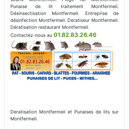
Punaise de lit traitement Montfermeil.
Désinsectisation Montfermeil. Entreprise de
désinfection Montfermeil. Deratiseur Montfermeil.
Dératisation restaurant Montfermeil.
01.82.83.26.46
Contactez-nous au
Deratisation Montfermeil et Punaises de lits sur
Montfermeil.