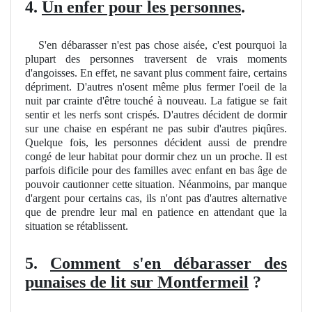
4.
Un enfer pour les personnes
.
S'en débarasser n'est pas chose aisée, c'est pourquoi la
plupart des personnes traversent de vrais moments
d'angoisses. En effet, ne savant plus comment faire, certains
dépriment. D'autres n'osent même plus fermer l'oeil de la
nuit par crainte d'être touché à nouveau. La fatigue se fait
sentir et les nerfs sont crispés. D'autres décident de dormir
sur une chaise en espérant ne pas subir d'autres piqûres.
Quelque fois, les personnes décident aussi de prendre
congé de leur habitat pour dormir chez un un proche. Il est
parfois dificile pour des familles avec enfant en bas âge de
pouvoir cautionner cette situation. Néanmoins, par manque
d'argent pour certains cas, ils n'ont pas d'autres alternative
que de prendre leur mal en patience en attendant que la
situation se rétablissent.
5.
Comment s'en débarasser des
punaises de lit sur Montfermeil
?