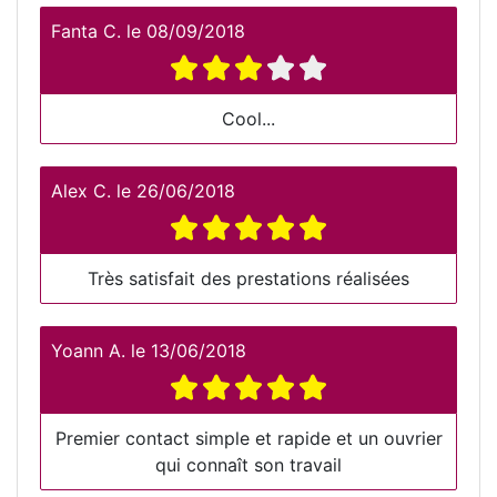
Fanta C.
le
08/09/2018
Cool...
Alex C.
le
26/06/2018
Très satisfait des prestations réalisées
Yoann A.
le
13/06/2018
Premier contact simple et rapide et un ouvrier
qui connaît son travail