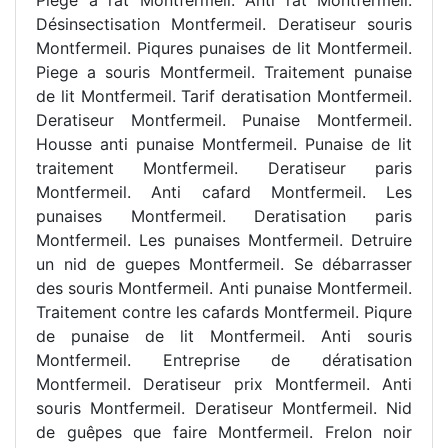
Désinsectisation Montfermeil. Deratiseur souris
Montfermeil. Piqures punaises de lit Montfermeil.
Piege a souris Montfermeil. Traitement punaise
de lit Montfermeil. Tarif deratisation Montfermeil.
Deratiseur Montfermeil. Punaise Montfermeil.
Housse anti punaise Montfermeil. Punaise de lit
traitement Montfermeil. Deratiseur paris
Montfermeil. Anti cafard Montfermeil. Les
punaises Montfermeil. Deratisation paris
Montfermeil. Les punaises Montfermeil. Detruire
un nid de guepes Montfermeil. Se débarrasser
des souris Montfermeil. Anti punaise Montfermeil.
Traitement contre les cafards Montfermeil. Piqure
de punaise de lit Montfermeil. Anti souris
Montfermeil. Entreprise de dératisation
Montfermeil. Deratiseur prix Montfermeil. Anti
souris Montfermeil. Deratiseur Montfermeil. Nid
de guêpes que faire Montfermeil. Frelon noir