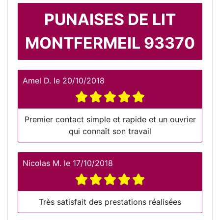
PUNAISES DE LIT
MONTFERMEIL 93370
Amel D.
le
20/10/2018
Premier contact simple et rapide et un ouvrier
qui connaît son travail
Nicolas M.
le
17/10/2018
Très satisfait des prestations réalisées