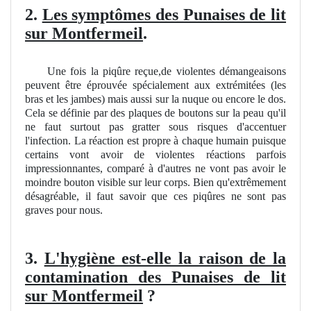
2.
Les symptômes des Punaises de lit
sur Montfermeil
.
Une fois la piqûre reçue,de violentes démangeaisons
peuvent être éprouvée spécialement aux extrémitées (les
bras et les jambes) mais aussi sur la nuque ou encore le dos.
Cela se définie par des plaques de boutons sur la peau qu'il
ne faut surtout pas gratter sous risques d'accentuer
l'infection. La réaction est propre à chaque humain puisque
certains vont avoir de violentes réactions parfois
impressionnantes, comparé à d'autres ne vont pas avoir le
moindre bouton visible sur leur corps. Bien qu'extrêmement
désagréable, il faut savoir que ces piqûres ne sont pas
graves pour nous.
3.
L'hygiène est-elle la raison de la
contamination des Punaises de lit
sur Montfermeil
?