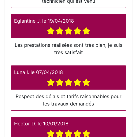
technicien qui est venu
Eglantine J.
le
19/04/2018
Les prestations réalisées sont très bien, je suis
très satisfait
Luna I.
le
07/04/2018
Respect des délais et tarifs raisonnables pour
les travaux demandés
Hector D.
le
10/01/2018