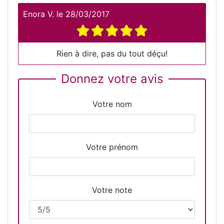
Enora V.
le
28/03/2017
Rien à dire, pas du tout déçu!
Donnez votre avis
Votre nom
Votre prénom
Votre note