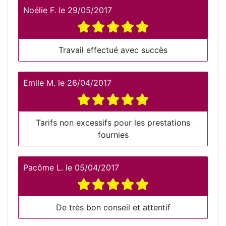
Noélie F.
le
29/05/2017
Travail effectué avec succès
Emile M.
le
26/04/2017
Tarifs non excessifs pour les prestations
fournies
Pacôme L.
le
05/04/2017
De très bon conseil et attentif