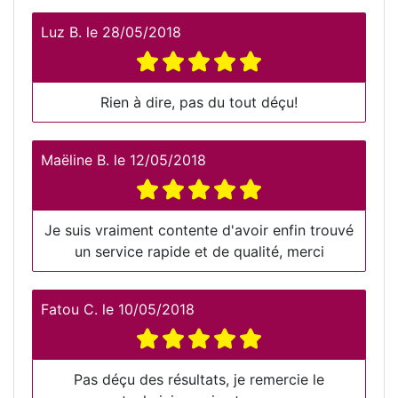
Luz B.
le
28/05/2018
Rien à dire, pas du tout déçu!
Maëline B.
le
12/05/2018
Je suis vraiment contente d'avoir enfin trouvé
un service rapide et de qualité, merci
Fatou C.
le
10/05/2018
Pas déçu des résultats, je remercie le