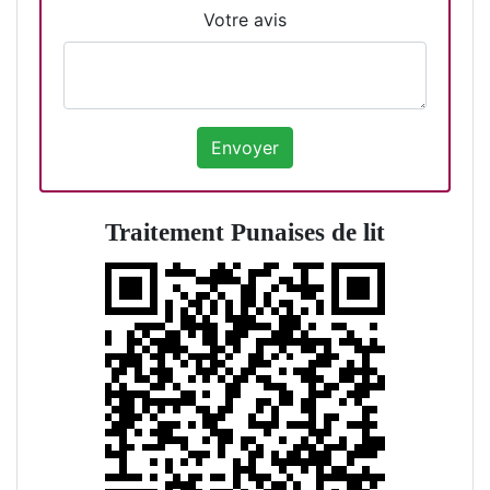
Votre avis
Traitement Punaises de lit