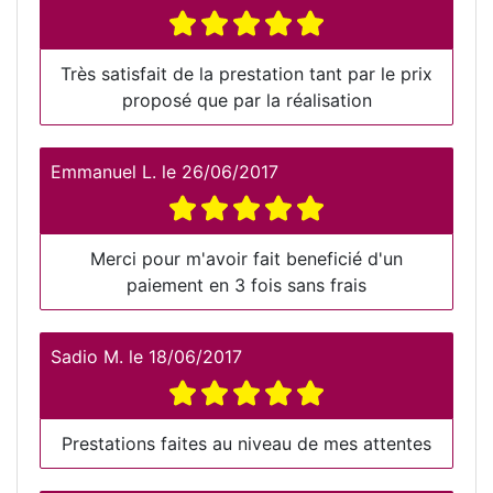
Très satisfait de la prestation tant par le prix
proposé que par la réalisation
Emmanuel L.
le
26/06/2017
Merci pour m'avoir fait beneficié d'un
paiement en 3 fois sans frais
Sadio M.
le
18/06/2017
Prestations faites au niveau de mes attentes