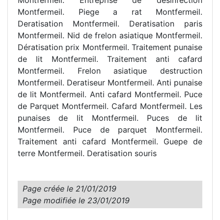
Montfermeil. Piege a rat Montfermeil.
Deratisation Montfermeil. Deratisation paris
Montfermeil. Nid de frelon asiatique Montfermeil.
Dératisation prix Montfermeil. Traitement punaise
de lit Montfermeil. Traitement anti cafard
Montfermeil. Frelon asiatique destruction
Montfermeil. Deratiseur Montfermeil. Anti punaise
de lit Montfermeil. Anti cafard Montfermeil. Puce
de Parquet Montfermeil. Cafard Montfermeil. Les
punaises de lit Montfermeil. Puces de lit
Montfermeil. Puce de parquet Montfermeil.
Traitement anti cafard Montfermeil. Guepe de
terre Montfermeil. Deratisation souris
Page créée le
21/01/2019
Page modifiée le
23/01/2019