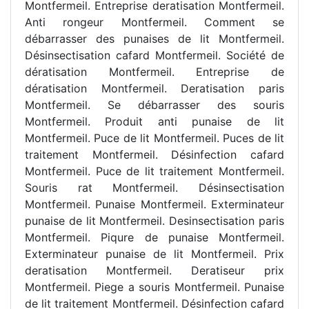
Montfermeil. Entreprise deratisation Montfermeil.
Anti rongeur Montfermeil. Comment se
débarrasser des punaises de lit Montfermeil.
Désinsectisation cafard Montfermeil. Société de
dératisation Montfermeil. Entreprise de
dératisation Montfermeil. Deratisation paris
Montfermeil. Se débarrasser des souris
Montfermeil. Produit anti punaise de lit
Montfermeil. Puce de lit Montfermeil. Puces de lit
traitement Montfermeil. Désinfection cafard
Montfermeil. Puce de lit traitement Montfermeil.
Souris rat Montfermeil. Désinsectisation
Montfermeil. Punaise Montfermeil. Exterminateur
punaise de lit Montfermeil. Desinsectisation paris
Montfermeil. Piqure de punaise Montfermeil.
Exterminateur punaise de lit Montfermeil. Prix
deratisation Montfermeil. Deratiseur prix
Montfermeil. Piege a souris Montfermeil. Punaise
de lit traitement Montfermeil. Désinfection cafard