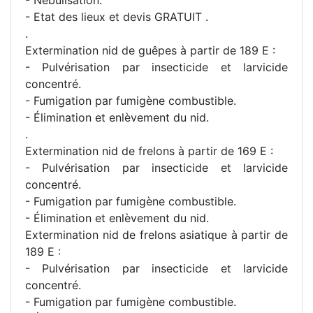
- Etat des lieux et devis GRATUIT .
.
Extermination nid de guêpes à partir de 189 E :
- Pulvérisation par insecticide et larvicide
concentré.
- Fumigation par fumigène combustible.
- Élimination et enlèvement du nid.
.
Extermination nid de frelons à partir de 169 E :
- Pulvérisation par insecticide et larvicide
concentré.
- Fumigation par fumigène combustible.
- Élimination et enlèvement du nid.
Extermination nid de frelons asiatique à partir de
189 E :
- Pulvérisation par insecticide et larvicide
concentré.
- Fumigation par fumigène combustible.