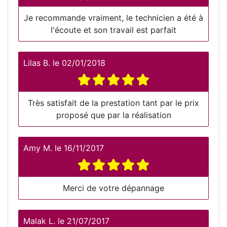
Je recommande vraiment, le technicien a été à
l'écoute et son travail est parfait
Lilas B.
le
02/01/2018
Très satisfait de la prestation tant par le prix
proposé que par la réalisation
Amy M.
le
16/11/2017
Merci de votre dépannage
Malak L.
le
21/07/2017