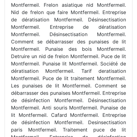
Montfermeil. Frelon asiatique nid Montfermeil.
Nid de frelon que faire Montfermeil. Entreprise
de dératisation Montfermeil. Désinsectisation
Montfermeil. Entreprise de dératisation
Montfermeil. Désinsectisation Montfermeil.
Comment se débarrasser des punaises de lit
Montfermeil. Punaise des bois Montfermeil.
Detruire un nid de frelon Montfermeil. Puce de lit
Montfermeil. Punaise lit Montfermeil. Société de
dératisation Montfermeil. Tarif deratisation
Montfermeil. Puce de lit traitement Montfermeil.
Les punaises de lit Montfermeil. Comment se
débarrasser des punaises Montfermeil. Entreprise
de désinfection Montfermeil. Désinsectisation
Montfermeil. Anti souris Montfermeil. Punaise de
lit Montfermeil. Cafard Montfermeil. Entreprise
de désinfection Montfermeil. Desinsectisation
paris Montfermeil. Traitement puce de lit
Montfermeil. Entreprise de désinfection