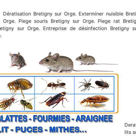
Dératisation Bretigny sur Orge. Exterminer nuisible Bret
Orge. Piege souris Bretigny sur Orge. Piege rat Breti
retigny sur Orge. Entreprise de désinfection Bretigny s
.
Dera
lits 