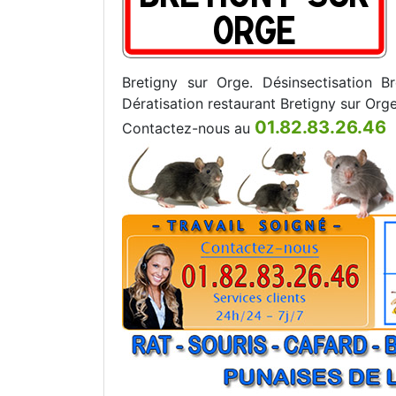
Bretigny sur Orge. Désinsectisation B
Dératisation restaurant Bretigny sur Orge
01.82.83.26.46
Contactez-nous au