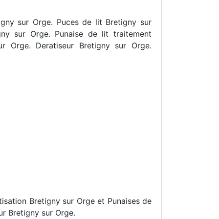
igny sur Orge. Puces de lit Bretigny sur
gny sur Orge. Punaise de lit traitement
ur Orge. Deratiseur Bretigny sur Orge.
tisation Bretigny sur Orge et Punaises de
sur Bretigny sur Orge.