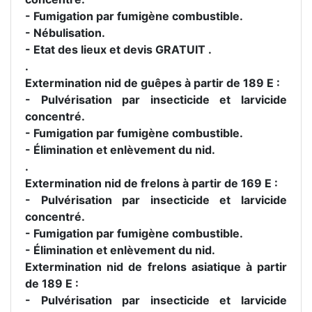
- Fumigation par fumigène combustible.
- Nébulisation.
- Etat des lieux et devis GRATUIT .
.
Extermination nid de guêpes à partir de 189 E :
- Pulvérisation par insecticide et larvicide
concentré.
- Fumigation par fumigène combustible.
- Élimination et enlèvement du nid.
.
Extermination nid de frelons à partir de 169 E :
- Pulvérisation par insecticide et larvicide
concentré.
- Fumigation par fumigène combustible.
- Élimination et enlèvement du nid.
Extermination nid de frelons asiatique à partir
de 189 E :
- Pulvérisation par insecticide et larvicide