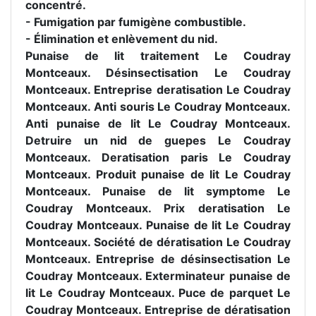
concentré.
- Fumigation par fumigène combustible.
- Élimination et enlèvement du nid.
Punaise de lit traitement Le Coudray
Montceaux. Désinsectisation Le Coudray
Montceaux. Entreprise deratisation Le Coudray
Montceaux. Anti souris Le Coudray Montceaux.
Anti punaise de lit Le Coudray Montceaux.
Detruire un nid de guepes Le Coudray
Montceaux. Deratisation paris Le Coudray
Montceaux. Produit punaise de lit Le Coudray
Montceaux. Punaise de lit symptome Le
Coudray Montceaux. Prix deratisation Le
Coudray Montceaux. Punaise de lit Le Coudray
Montceaux. Société de dératisation Le Coudray
Montceaux. Entreprise de désinsectisation Le
Coudray Montceaux. Exterminateur punaise de
lit Le Coudray Montceaux. Puce de parquet Le
Coudray Montceaux. Entreprise de dératisation