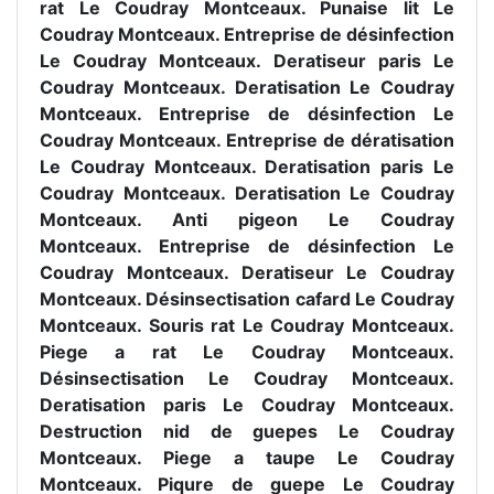
rat Le Coudray Montceaux. Punaise lit Le
Coudray Montceaux. Entreprise de désinfection
Le Coudray Montceaux. Deratiseur paris Le
Coudray Montceaux. Deratisation Le Coudray
Montceaux. Entreprise de désinfection Le
Coudray Montceaux. Entreprise de dératisation
Le Coudray Montceaux. Deratisation paris Le
Coudray Montceaux. Deratisation Le Coudray
Montceaux. Anti pigeon Le Coudray
Montceaux. Entreprise de désinfection Le
Coudray Montceaux. Deratiseur Le Coudray
Montceaux. Désinsectisation cafard Le Coudray
Montceaux. Souris rat Le Coudray Montceaux.
Piege a rat Le Coudray Montceaux.
Désinsectisation Le Coudray Montceaux.
Deratisation paris Le Coudray Montceaux.
Destruction nid de guepes Le Coudray
Montceaux. Piege a taupe Le Coudray
Montceaux. Piqure de guepe Le Coudray