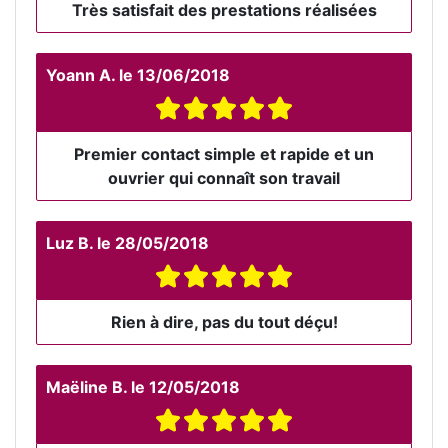
Très satisfait des prestations réalisées
Yoann A.
le
13/06/2018
Premier contact simple et rapide et un
ouvrier qui connaît son travail
Luz B.
le
28/05/2018
Rien à dire, pas du tout déçu!
Maëline B.
le
12/05/2018