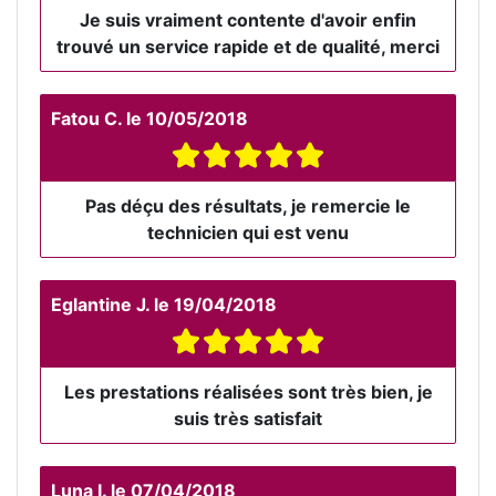
Je suis vraiment contente d'avoir enfin
trouvé un service rapide et de qualité, merci
Fatou C.
le
10/05/2018
Pas déçu des résultats, je remercie le
technicien qui est venu
Eglantine J.
le
19/04/2018
Les prestations réalisées sont très bien, je
suis très satisfait
Luna I.
le
07/04/2018