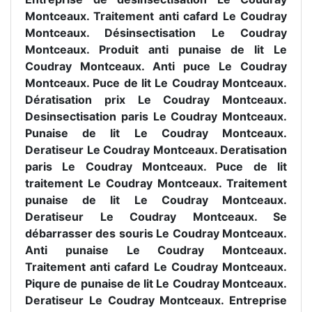
Montceaux. Traitement anti cafard Le Coudray
Montceaux. Désinsectisation Le Coudray
Montceaux. Produit anti punaise de lit Le
Coudray Montceaux. Anti puce Le Coudray
Montceaux. Puce de lit Le Coudray Montceaux.
Dératisation prix Le Coudray Montceaux.
Desinsectisation paris Le Coudray Montceaux.
Punaise de lit Le Coudray Montceaux.
Deratiseur Le Coudray Montceaux. Deratisation
paris Le Coudray Montceaux. Puce de lit
traitement Le Coudray Montceaux. Traitement
punaise de lit Le Coudray Montceaux.
Deratiseur Le Coudray Montceaux. Se
débarrasser des souris Le Coudray Montceaux.
Anti punaise Le Coudray Montceaux.
Traitement anti cafard Le Coudray Montceaux.
Piqure de punaise de lit Le Coudray Montceaux.
Deratiseur Le Coudray Montceaux. Entreprise