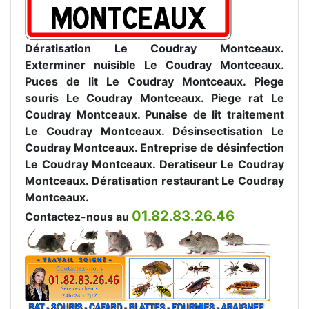
Dératisation Le Coudray Montceaux.
Exterminer nuisible Le Coudray Montceaux.
Puces de lit Le Coudray Montceaux. Piege
souris Le Coudray Montceaux. Piege rat Le
Coudray Montceaux. Punaise de lit traitement
Le Coudray Montceaux. Désinsectisation Le
Coudray Montceaux. Entreprise de désinfection
Le Coudray Montceaux. Deratiseur Le Coudray
Montceaux. Dératisation restaurant Le Coudray
Montceaux.
01.82.83.26.46
Contactez-nous au