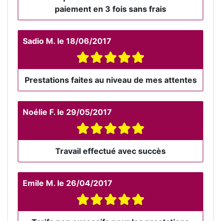
paiement en 3 fois sans frais
Sadio M.
le
18/06/2017
Prestations faites au niveau de mes attentes
Noélie F.
le
29/05/2017
Travail effectué avec succès
Emile M.
le
26/04/2017