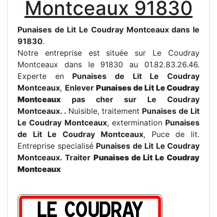
Montceaux 91830
Punaises de Lit Le Coudray Montceaux dans le
91830
.
Notre entreprise est située sur Le Coudray
Montceaux dans le 91830 au 01.82.83.26.46.
Experte en
Punaises de Lit Le Coudray
Montceaux
,
Enlever
Punaises de Lit Le Coudray
Montceaux
pas cher sur Le Coudray
Montceaux.
.
Nuisible, traitement
Punaises de Lit
Le Coudray Montceaux
, extermination
Punaises
de Lit Le Coudray Montceaux
, Puce de lit.
Entreprise specialisé
Punaises de Lit Le Coudray
Montceaux. Traiter
Punaises de Lit Le Coudray
Montceaux