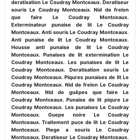
deratisation Le Coudray Montceaux. Deratiseur
souris Le Coudray Montceaux. Nid de frelon
que faire Le Coudray Montceaux.
Exterminateur punaise de lit Le Coudray
Montceaux. Anti souris Le Coudray Montceaux.
Anti punaise de lit Le Coudray Montceaux.
Housse anti punaise de lit Le Coudray
Montceaux. Punaises de lit extermination Le
Coudray Montceaux. Les punaises de lit Le
Coudray Montceaux. Deratisation souris Le
Coudray Montceaux. Piqures punaises de lit Le
Coudray Montceaux. Nid de frelon Le Coudray
Montceaux. Nid de guêpes que faire Le
Coudray Montceaux. Punaise de lit piqure Le
Coudray Montceaux. Les punaises Le Coudray
Montceaux. Guepe noire Le Coudray
Montceaux. Traitement puce de lit Le Coudray
Montceaux. Piege a souris Le Coudray
Montceaux. Deratiseur Le Coudray Montceaux.