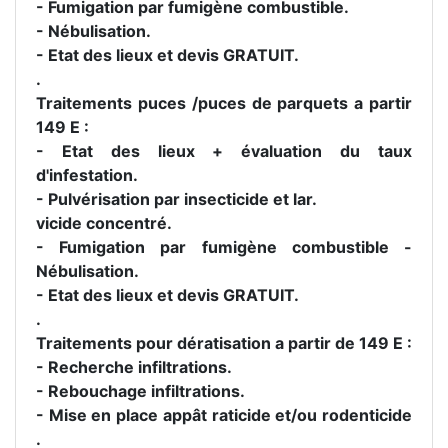
- Fumigation par fumigène combustible.
- Nébulisation.
- Etat des lieux et devis GRATUIT.
.
Traitements puces /puces de parquets a partir
149 E :
- Etat des lieux + évaluation du taux
d'infestation.
- Pulvérisation par insecticide et lar.
vicide concentré.
- Fumigation par fumigène combustible -
Nébulisation.
- Etat des lieux et devis GRATUIT.
.
Traitements pour dératisation a partir de 149 E :
- Recherche infiltrations.
- Rebouchage infiltrations.
- Mise en place appât raticide et/ou rodenticide
.