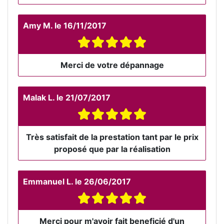
Amy M.
le
16/11/2017
Merci de votre dépannage
Malak L.
le
21/07/2017
Très satisfait de la prestation tant par le prix
proposé que par la réalisation
Emmanuel L.
le
26/06/2017
Merci pour m'avoir fait beneficié d'un