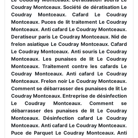
Coudray Montceaux. Société de dératisation Le
Coudray Montceaux. Cafard Le Coudray
Montceaux. Puces de lit traitement Le Coudray
Montceaux. Anti cafard Le Coudray Montceaux.
Deratiseur paris Le Coudray Montceaux. Nid de
frelon asiatique Le Coudray Montceaux. Cafard
Le Coudray Montceaux. Anti souris Le Coudray
Montceaux. Les punaises de lit Le Coudray
Montceaux. Traitement contre les cafards Le
Coudray Montceaux. Anti cafard Le Coudray
Montceaux. Frelon noir Le Coudray Montceaux.
Comment se débarrasser des punaises de lit Le
Coudray Montceaux. Entreprise de désinfection
Le Coudray Montceaux. Comment se
débarrasser des punaises de lit Le Coudray
Montceaux. Désinfection cafard Le Coudray
Montceaux. Anti cafard Le Coudray Montceaux.
Puce de Parquet Le Coudray Montceaux. Anti