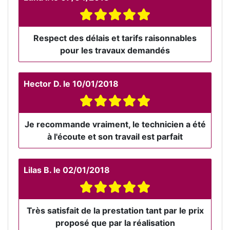
Respect des délais et tarifs raisonnables
pour les travaux demandés
Hector D.
le
10/01/2018
Je recommande vraiment, le technicien a été
à l'écoute et son travail est parfait
Lilas B.
le
02/01/2018
Très satisfait de la prestation tant par le prix
proposé que par la réalisation