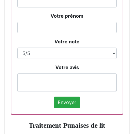
Votre prénom
Votre note
Votre avis
Traitement Punaises de lit