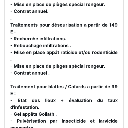
- Mise en place de pièges spécial rongeur.
- Contrat annuel.
.
Traitements pour désourisation a partir de 149
E :
- Recherche infiltrations.
- Rebouchage infiltrations .
- Mise en place appât raticide et/ou rodenticide
.
- Mise en place de pièges spécial rongeur.
- Contrat annuel .
.
Traitement pour blattes / Cafards a partir de 99
E :
- Etat des lieux + évaluation du taux
d'infestation.
- Gel appâts Goliath .
- Pulvérisation par insecticide et larvicide
concentré.