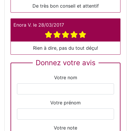
De très bon conseil et attentif
Enora V.
le
28/03/2017
Rien à dire, pas du tout déçu!
Donnez votre avis
Votre nom
Votre prénom
Votre note