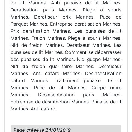
de lit Marines. Anti punaise de lit Marines.
Deratisation paris Marines. Piege a souris
Marines. Deratiseur prix Marines. Puce de
Parquet Marines. Entreprise deratisation Marines.
Prix deratisation Marines. Les punaises de lit
Marines. Frelon Marines. Piege a souris Marines.
Nid de frelon Marines. Deratiseur Marines. Les
punaises de lit Marines. Comment se débarrasser
des punaises de lit Marines. Nid guepe Marines.
Nid de frelon que faire Marines. Deratiseur
Marines. Anti cafard Marines. Désinsectisation
cafard Marines. Traitement punaise de lit
Marines. Puce de lit Marines. Guepe noire
Marines. Desinsectisation paris Marines.
Entreprise de désinfection Marines. Punaise de lit
Marines. Anti cafard
Page créée le
24/01/2019