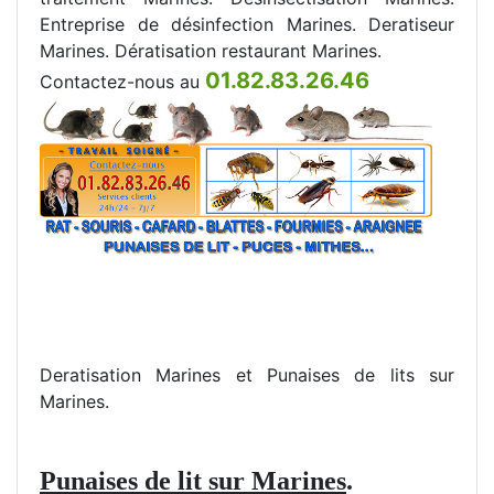
Entreprise de désinfection Marines. Deratiseur
Marines. Dératisation restaurant Marines.
01.82.83.26.46
Contactez-nous au
Deratisation Marines et Punaises de lits sur
Marines.
Punaises de lit sur Marines
.