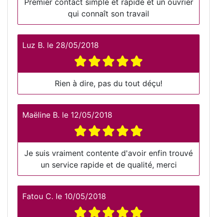
Premier contact simple et rapide et un ouvrier
qui connaît son travail
Luz B.
le
28/05/2018
Rien à dire, pas du tout déçu!
Maëline B.
le
12/05/2018
Je suis vraiment contente d'avoir enfin trouvé
un service rapide et de qualité, merci
Fatou C.
le
10/05/2018