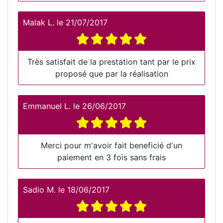
Malak L.
le
21/07/2017
Très satisfait de la prestation tant par le prix
proposé que par la réalisation
Emmanuel L.
le
26/06/2017
Merci pour m'avoir fait beneficié d'un
paiement en 3 fois sans frais
Sadio M.
le
18/06/2017