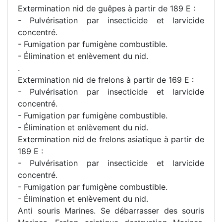
Extermination nid de guêpes à partir de 189 E :
- Pulvérisation par insecticide et larvicide
concentré.
- Fumigation par fumigène combustible.
- Élimination et enlèvement du nid.
.
Extermination nid de frelons à partir de 169 E :
- Pulvérisation par insecticide et larvicide
concentré.
- Fumigation par fumigène combustible.
- Élimination et enlèvement du nid.
Extermination nid de frelons asiatique à partir de
189 E :
- Pulvérisation par insecticide et larvicide
concentré.
- Fumigation par fumigène combustible.
- Élimination et enlèvement du nid.
Anti souris Marines. Se débarrasser des souris