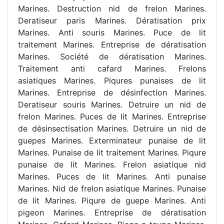
Marines. Destruction nid de frelon Marines.
Deratiseur paris Marines. Dératisation prix
Marines. Anti souris Marines. Puce de lit
traitement Marines. Entreprise de dératisation
Marines. Société de dératisation Marines.
Traitement anti cafard Marines. Frelons
asiatiques Marines. Piqures punaises de lit
Marines. Entreprise de désinfection Marines.
Deratiseur souris Marines. Detruire un nid de
frelon Marines. Puces de lit Marines. Entreprise
de désinsectisation Marines. Detruire un nid de
guepes Marines. Exterminateur punaise de lit
Marines. Punaise de lit traitement Marines. Piqure
punaise de lit Marines. Frelon asiatique nid
Marines. Puces de lit Marines. Anti punaise
Marines. Nid de frelon asiatique Marines. Punaise
de lit Marines. Piqure de guepe Marines. Anti
pigeon Marines. Entreprise de dératisation