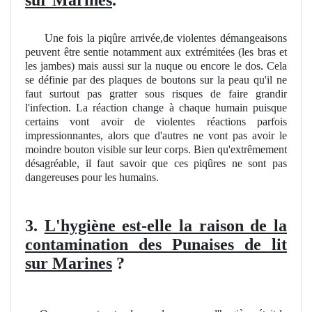
Une fois la piqûre arrivée,de violentes démangeaisons
peuvent être sentie notamment aux extrémitées (les bras et
les jambes) mais aussi sur la nuque ou encore le dos. Cela
se définie par des plaques de boutons sur la peau qu'il ne
faut surtout pas gratter sous risques de faire grandir
l'infection. La réaction change à chaque humain puisque
certains vont avoir de violentes réactions parfois
impressionnantes, alors que d'autres ne vont pas avoir le
moindre bouton visible sur leur corps. Bien qu'extrêmement
désagréable, il faut savoir que ces piqûres ne sont pas
dangereuses pour les humains.
3.
L'hygiène est-elle la raison de la
contamination des Punaises de lit
sur Marines
?