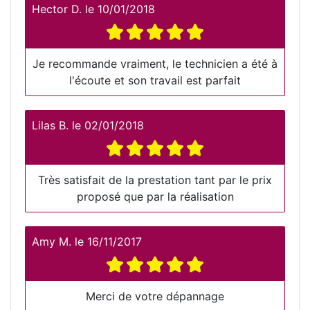
Hector D.
le
10/01/2018
Je recommande vraiment, le technicien a été à
l'écoute et son travail est parfait
Lilas B.
le
02/01/2018
Très satisfait de la prestation tant par le prix
proposé que par la réalisation
Amy M.
le
16/11/2017
Merci de votre dépannage