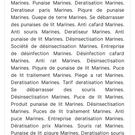
Marines. Punaise Marines. Deratisation Marines.
Deratiseur paris Marines. Piqure de punaise
Marines. Guepe de terre Marines. Se débarrasser
des punaises de lit Marines. Anti cafard Marines.
Anti souris Marines. Deratiseur Marines. Anti
punaise de lit Marines. Désinsectisation Marines.
Société de désinsectisation Marines. Entreprise
de désinfection Marines. Désinfection cafard
Marines. Anti rat Marines. Désinsectisation
Marines. Piqure de punaise de lit Marines. Puce
de lit traitement Marines. Piege a rat Marines.
Deratisation Marines. Tarif deratisation Marines.
Se débarrasser des souris Marines.
Désinsectisation Marines. Puce de lit Marines.
Produit punaise de lit Marines. Désinsectisation
Marines. Puces de lit traitement Marines. Anti
puce Marines. Entreprise deratisation Marines.
Dératisation prix Marines. Souris rat Marines.
Punaise de lit piqure Marines. Deratisation souris