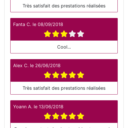
Très satisfait des prestations réalisées
Fanta C.
le
08/09/2018
Cool...
Alex C.
le
26/06/2018
Très satisfait des prestations réalisées
Yoann A.
le
13/06/2018