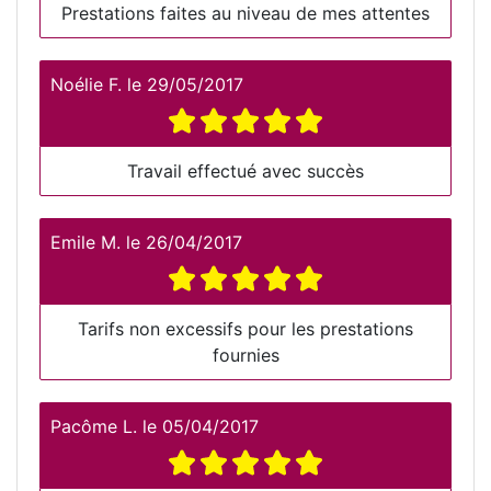
Prestations faites au niveau de mes attentes
Noélie F.
le
29/05/2017
Travail effectué avec succès
Emile M.
le
26/04/2017
Tarifs non excessifs pour les prestations
fournies
Pacôme L.
le
05/04/2017