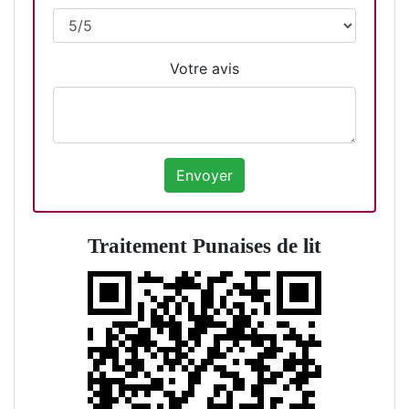
Votre avis
Traitement Punaises de lit