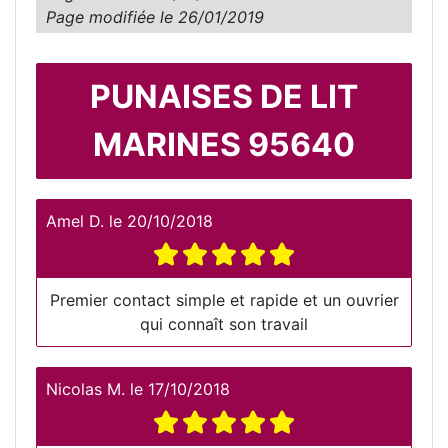
Page modifiée le
26/01/2019
PUNAISES DE LIT
MARINES 95640
Amel D.
le
20/10/2018
Premier contact simple et rapide et un ouvrier
qui connaît son travail
Nicolas M.
le
17/10/2018