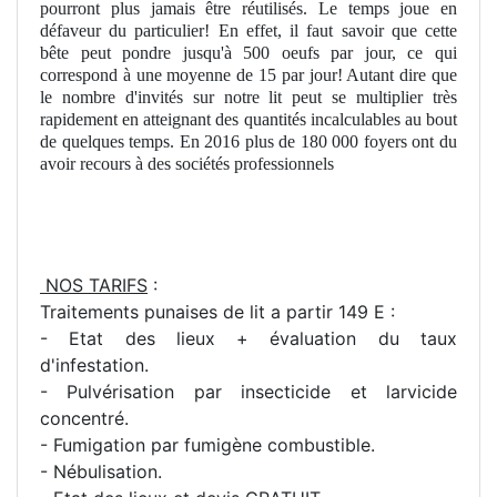
pourront plus jamais être réutilisés. Le temps joue en
défaveur du particulier! En effet, il faut savoir que cette
bête peut pondre jusqu'à 500 oeufs par jour, ce qui
correspond à une moyenne de 15 par jour! Autant dire que
le nombre d'invités sur notre lit peut se multiplier très
rapidement en atteignant des quantités incalculables au bout
de quelques temps. En 2016 plus de 180 000 foyers ont du
avoir recours à des sociétés professionnels
NOS TARIFS
:
Traitements punaises de lit a partir 149 E :
- Etat des lieux + évaluation du taux
d'infestation.
- Pulvérisation par insecticide et larvicide
concentré.
- Fumigation par fumigène combustible.
- Nébulisation.