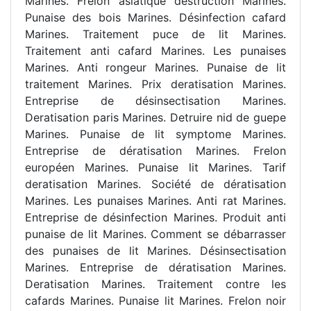
Marines. Frelon asiatique destruction Marines.
Punaise des bois Marines. Désinfection cafard
Marines. Traitement puce de lit Marines.
Traitement anti cafard Marines. Les punaises
Marines. Anti rongeur Marines. Punaise de lit
traitement Marines. Prix deratisation Marines.
Entreprise de désinsectisation Marines.
Deratisation paris Marines. Detruire nid de guepe
Marines. Punaise de lit symptome Marines.
Entreprise de dératisation Marines. Frelon
européen Marines. Punaise lit Marines. Tarif
deratisation Marines. Société de dératisation
Marines. Les punaises Marines. Anti rat Marines.
Entreprise de désinfection Marines. Produit anti
punaise de lit Marines. Comment se débarrasser
des punaises de lit Marines. Désinsectisation
Marines. Entreprise de dératisation Marines.
Deratisation Marines. Traitement contre les
cafards Marines. Punaise lit Marines. Frelon noir