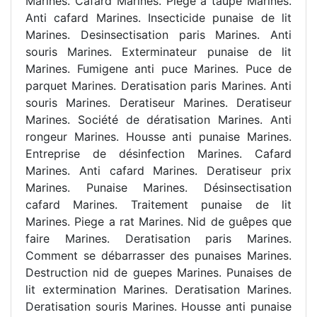
Marines. Cafard Marines. Piege a taupe Marines.
Anti cafard Marines. Insecticide punaise de lit
Marines. Desinsectisation paris Marines. Anti
souris Marines. Exterminateur punaise de lit
Marines. Fumigene anti puce Marines. Puce de
parquet Marines. Deratisation paris Marines. Anti
souris Marines. Deratiseur Marines. Deratiseur
Marines. Société de dératisation Marines. Anti
rongeur Marines. Housse anti punaise Marines.
Entreprise de désinfection Marines. Cafard
Marines. Anti cafard Marines. Deratiseur prix
Marines. Punaise Marines. Désinsectisation
cafard Marines. Traitement punaise de lit
Marines. Piege a rat Marines. Nid de guêpes que
faire Marines. Deratisation paris Marines.
Comment se débarrasser des punaises Marines.
Destruction nid de guepes Marines. Punaises de
lit extermination Marines. Deratisation Marines.
Deratisation souris Marines. Housse anti punaise