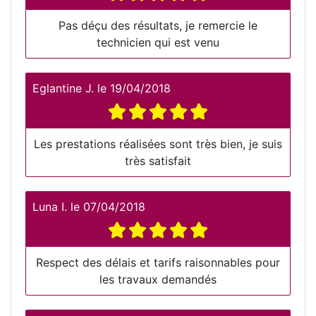
Pas déçu des résultats, je remercie le
technicien qui est venu
Eglantine J.
le
19/04/2018
Les prestations réalisées sont très bien, je suis
très satisfait
Luna I.
le
07/04/2018
Respect des délais et tarifs raisonnables pour
les travaux demandés