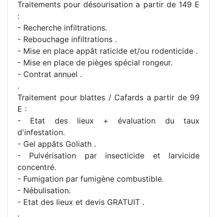
Traitements pour désourisation a partir de 149 E
:
- Recherche infiltrations.
- Rebouchage infiltrations .
- Mise en place appât raticide et/ou rodenticide .
- Mise en place de pièges spécial rongeur.
- Contrat annuel .
.
Traitement pour blattes / Cafards a partir de 99
E :
- Etat des lieux + évaluation du taux
d'infestation.
- Gel appâts Goliath .
- Pulvérisation par insecticide et larvicide
concentré.
- Fumigation par fumigène combustible.
- Nébulisation.
- Etat des lieux et devis GRATUIT .
.